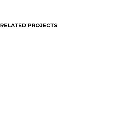
RELATED PROJECTS