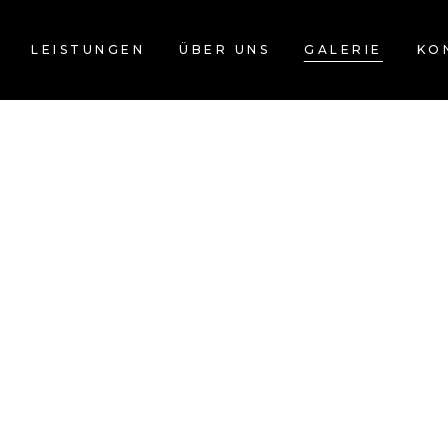
LEISTUNGEN
ÜBER UNS
GALERIE
KO
EN